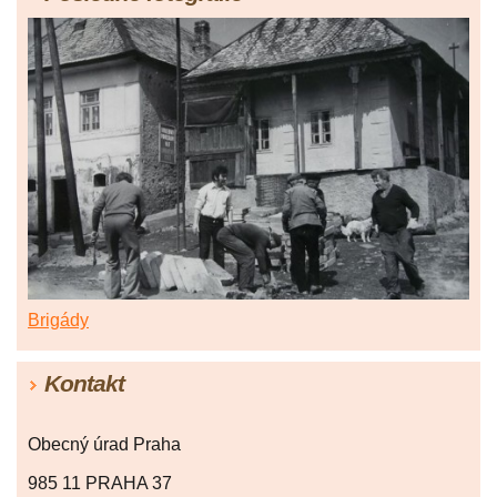
Brigády
Kontakt
Obecný úrad Praha
985 11 PRAHA 37