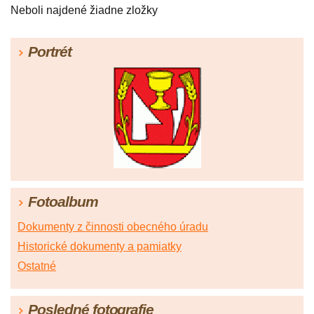
Neboli najdené žiadne zložky
Portrét
Fotoalbum
Dokumenty z činnosti obecného úradu
Historické dokumenty a pamiatky
Ostatné
Posledné fotografie