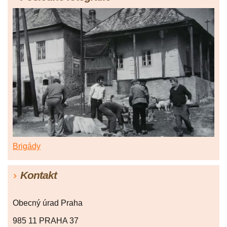
Brigády
Kontakt
Obecný úrad Praha
985 11 PRAHA 37