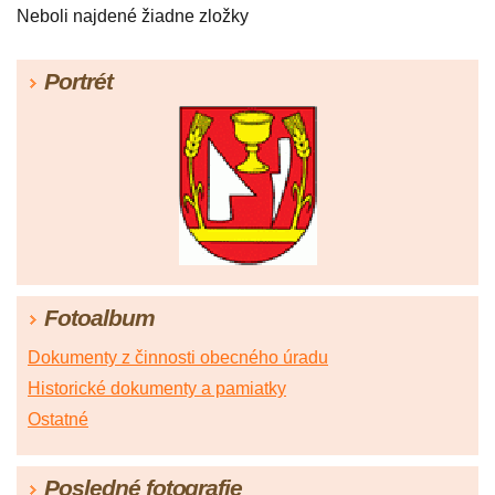
Neboli najdené žiadne zložky
Portrét
Fotoalbum
Dokumenty z činnosti obecného úradu
Historické dokumenty a pamiatky
Ostatné
Posledné fotografie