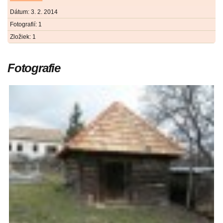
Dátum:
3. 2. 2014
Fotografií:
1
Zložiek:
1
Fotografie