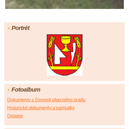
Portrét
Fotoalbum
Dokumenty z činnosti obecného úradu
Historické dokumenty a pamiatky
Ostatné