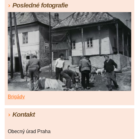
Posledné fotografie
Brigády
Kontakt
Obecný úrad Praha